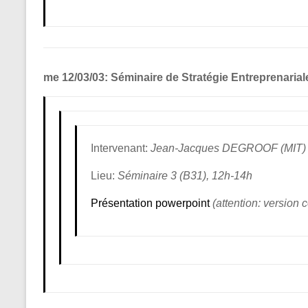
me 12/03/03: Séminaire de Stratégie Entreprenarial
Intervenant:
Jean-Jacques DEGROOF (MIT)
Lieu:
Séminaire 3 (B31), 12h-14h
Présentation powerpoint
(attention: version c