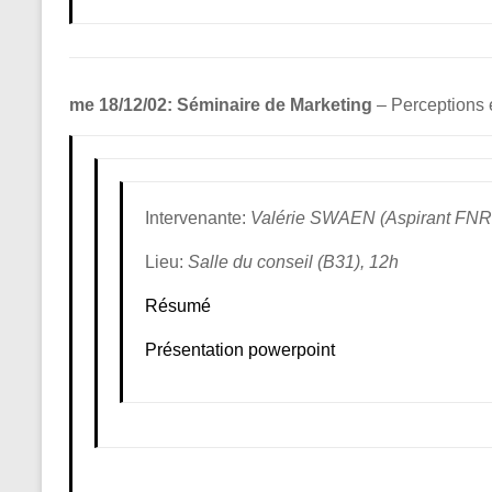
me 18/12/02: Séminaire de Marketing
– Perceptions 
Intervenante:
Valérie SWAEN (Aspirant FNRS-
Lieu:
Salle du conseil (B31), 12h
Résumé
Présentation powerpoint