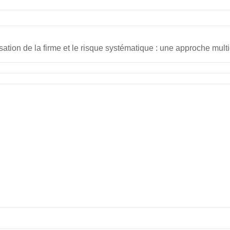
isation de la firme et le risque systématique : une approche mul