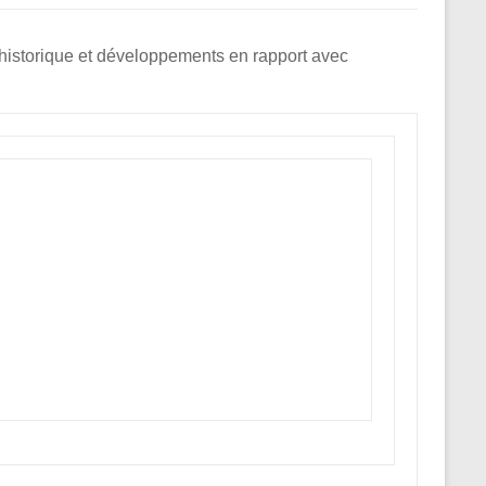
historique et développements en rapport avec