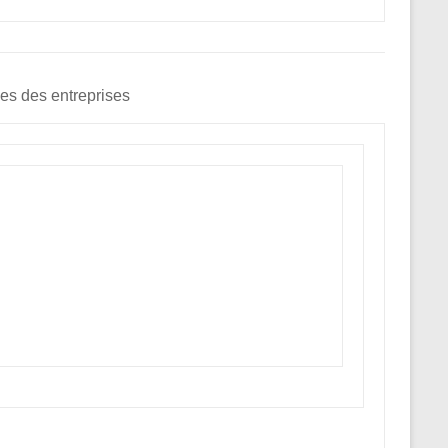
es des entreprises