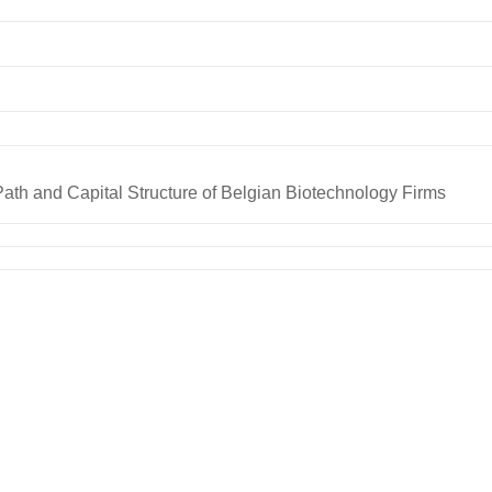
th and Capital Structure of Belgian Biotechnology Firms