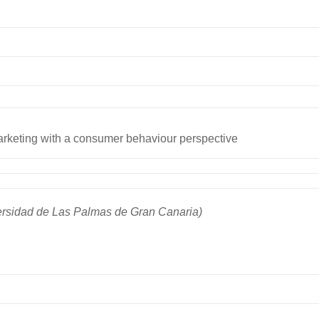
rketing with a consumer behaviour perspective
sidad de Las Palmas de Gran Canaria)