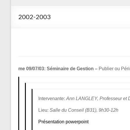
2002-2003
me 09/07/03: Séminaire de Gestion –
Publier ou Péri
Intervenante:
Ann LANGLEY, Professeur et D
Lieu:
Salle du Conseil (B31), 9h30-12h
Présentation powerpoint